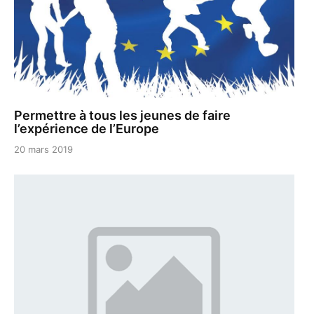
Permettre à tous les jeunes de faire
l’expérience de l’Europe
20 mars 2019