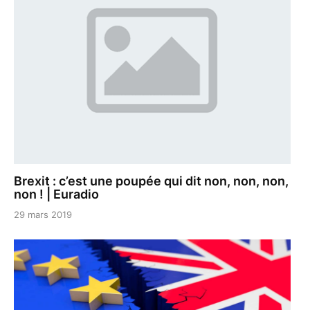
Brexit : c’est une poupée qui dit non, non, non,
non ! | Euradio
29 mars 2019