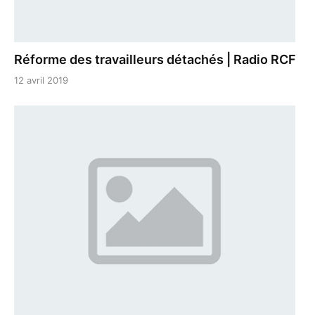
Réforme des travailleurs détachés | Radio RCF
12 avril 2019