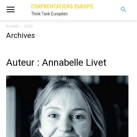
CONFRONTATIONS EUROPE
Think Tank Européen
Accueil
2026
Archives
Auteur : Annabelle Livet