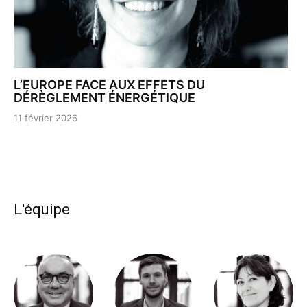
L’EUROPE FACE AUX EFFETS DU
DÉRÈGLEMENT ÉNERGÉTIQUE
11 février 2026
L'équipe