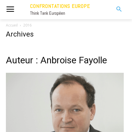
CONFRONTATIONS EUROPE
Think Tank Européen
Accueil
2016
Archives
Auteur : Anbroise Fayolle