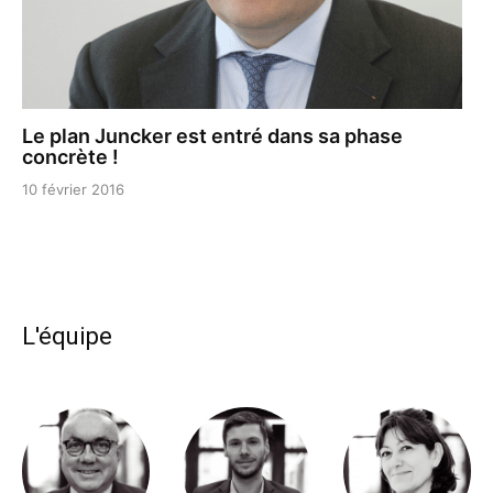
Le plan Juncker est entré dans sa phase
concrète !
10 février 2016
L'équipe