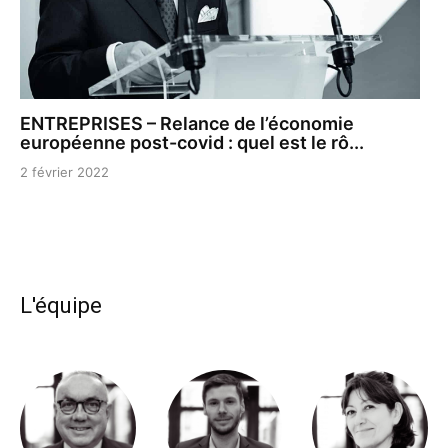
ENTREPRISES – Relance de l’économie
européenne post-covid : quel est le rô...
2 février 2022
L'équipe