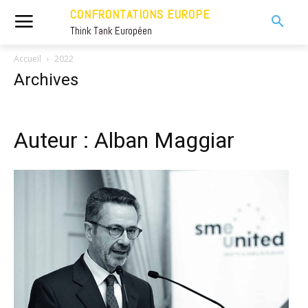
CONFRONTATIONS EUROPE
Think Tank Européen
Accueil
2022
Archives
Auteur : Alban Maggiar