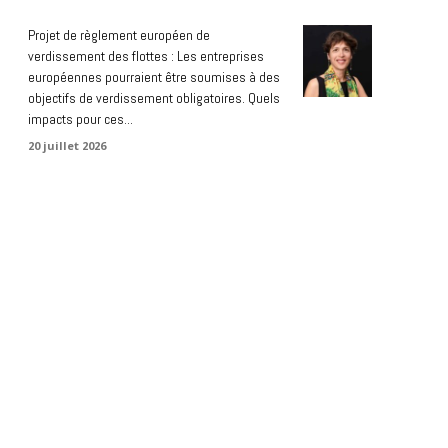
Projet de règlement européen de
verdissement des flottes : Les entreprises
européennes pourraient être soumises à des
objectifs de verdissement obligatoires. Quels
impacts pour ces...
20 juillet 2026