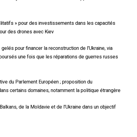
itatifs » pour des investissements dans les capacités
tour des drones avec Kiev
gelés pour financer la reconstruction de l’Ukraine, via
emboursés une fois que les réparations de guerres russes
tiative du Parlement Européen ; proposition du
 dans certains domaines, notamment la politique étrangère
 Balkans, de la Moldavie et de l’Ukraine dans un objectif