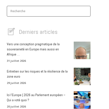
Recherche
Derniers articles
Vers une conception pragmatique de la
souveraineté en Europe mais aussi en
Afrique …
31 juillet 2026
Entretien sur les risques et la résilience de la
zone euro
29 juillet 2026
Ici l’Europe | 2026 au Parlement européen –
Qui a voté quoi ?
20 juillet 2026