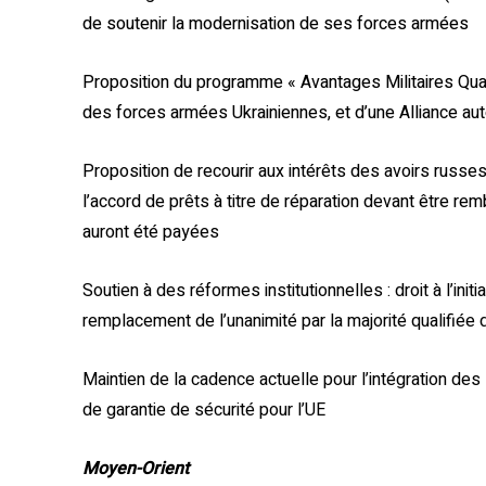
de soutenir la modernisation de ses forces armées
Proposition du programme « Avantages Militaires Qual
des forces armées Ukrainiennes, et d’une Alliance au
Proposition de recourir aux intérêts des avoirs russes 
l’accord de prêts à titre de réparation devant être r
auront été payées
Soutien à des réformes institutionnelles : droit à l’ini
remplacement de l’unanimité par la majorité qualifiée
Maintien de la cadence actuelle pour l’intégration des
de garantie de sécurité pour l’UE
Moyen-Orient