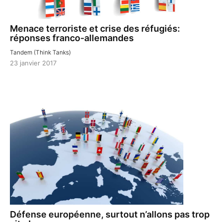
Menace terroriste et crise des réfugiés:
réponses franco-allemandes
Tandem (Think Tanks)
23 janvier 2017
Défense européenne, surtout n’allons pas trop