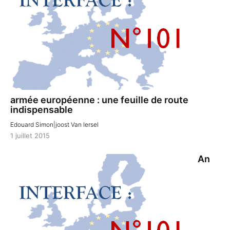
armée européenne : une feuille de route
indispensable
Edouard Simon|joost Van Iersel
1 juillet 2015
An