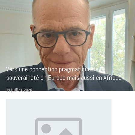
Vers une conception pragmatique de la
souveraineté en Europe mais aussi en Afrique …
31 juillet 2026