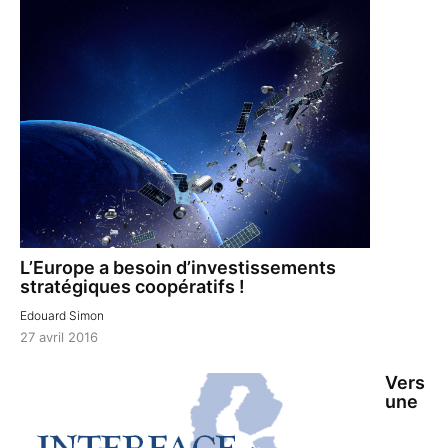
L’Europe a besoin d’investissements
stratégiques coopératifs !
Edouard Simon
27 avril 2016
Vers
une