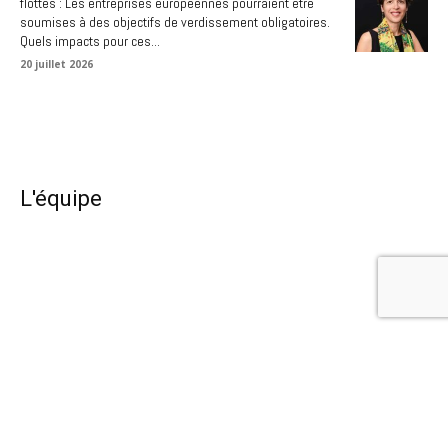
flottes : Les entreprises européennes pourraient être
soumises à des objectifs de verdissement obligatoires.
Quels impacts pour ces...
20 juillet 2026
L'équipe
Aucune
publication
trouvée.