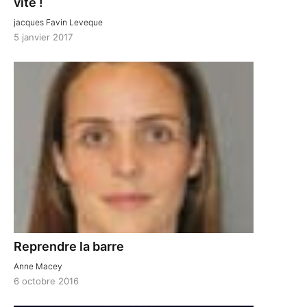
vite !
jacques Favin Leveque
5 janvier 2017
Reprendre la barre
Anne Macey
6 octobre 2016