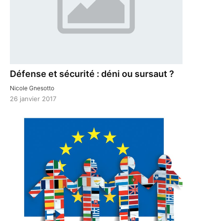
Défense et sécurité : déni ou sursaut ?
Nicole Gnesotto
26 janvier 2017