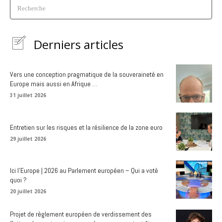
Recherche
Derniers articles
Vers une conception pragmatique de la souveraineté en
Europe mais aussi en Afrique …
31 juillet 2026
Entretien sur les risques et la résilience de la zone euro
29 juillet 2026
Ici l’Europe | 2026 au Parlement européen – Qui a voté
quoi ?
20 juillet 2026
Projet de règlement européen de verdissement des