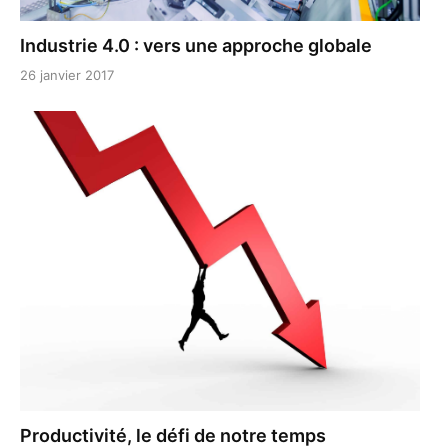
Industrie 4.0 : vers une approche globale
26 janvier 2017
Productivité, le défi de notre temps