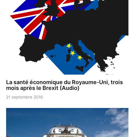
La santé économique du Royaume-Uni, trois
mois après le Brexit (Audio)
21 septembre 2016