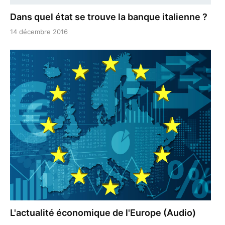
Dans quel état se trouve la banque italienne ?
14 décembre 2016
L'actualité économique de l'Europe (Audio)