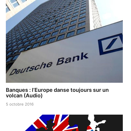
Banques : l’Europe danse toujours sur un
volcan (Audio)
5 octobre 2016