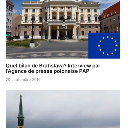
Quel bilan de Bratislava? Interview par
l’Agence de presse polonaise PAP
20 septembre 2016