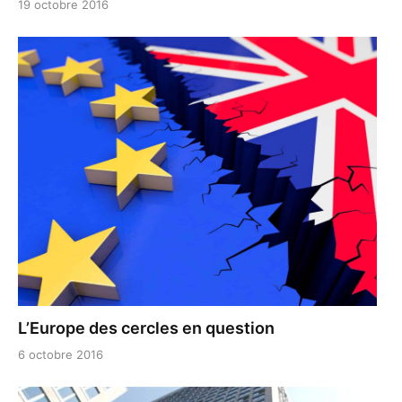
19 octobre 2016
L’Europe des cercles en question
6 octobre 2016