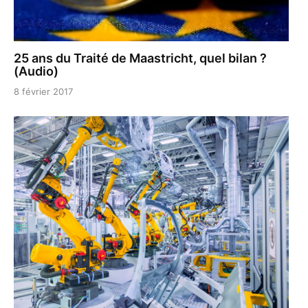
25 ans du Traité de Maastricht, quel bilan ?
(Audio)
8 février 2017