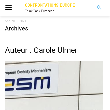
CONFRONTATIONS EUROPE
Think Tank Européen
Accueil
2021
Archives
Auteur : Carole Ulmer