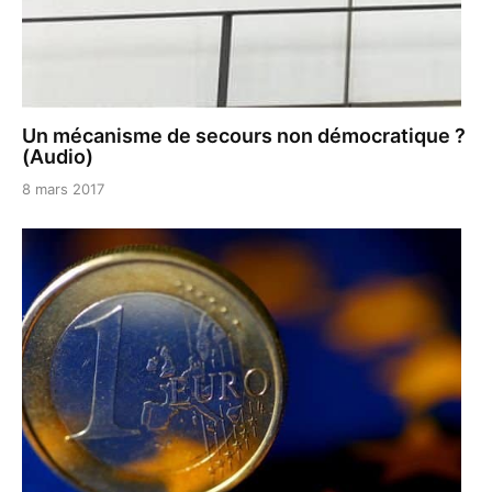
Un mécanisme de secours non démocratique ?
(Audio)
8 mars 2017