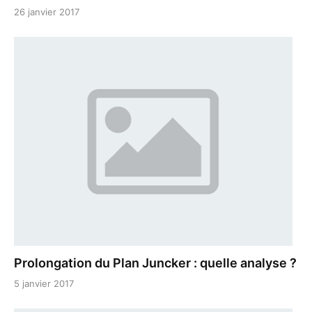
26 janvier 2017
Prolongation du Plan Juncker : quelle analyse ?
5 janvier 2017