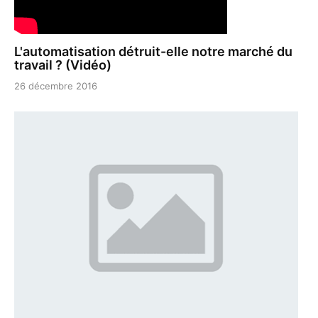
L'automatisation détruit-elle notre marché du
travail ? (Vidéo)
26 décembre 2016